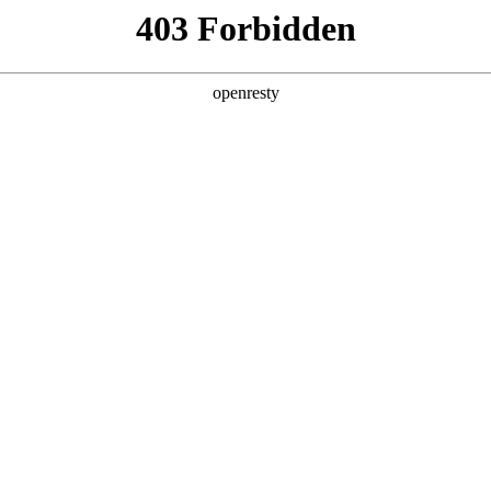
产品及服务
行业解决方案
合作伙伴
投资者关系