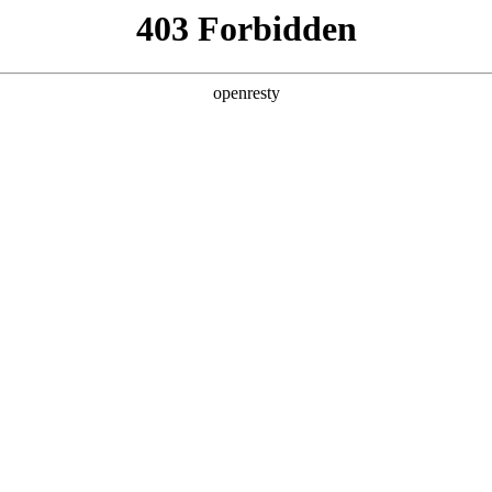
产品及服务
行业解决方案
合作伙伴
投资者关系